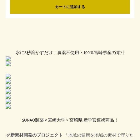
カートに追加する
水に3秒溶かすだけ！農薬不使用・100％宮崎県産の青汁
SUNAO製薬 × 宮崎大学 × 宮崎県 産学官連携商品！
✅新素材開発のプロジェクト
「地域の健康を地域の素材で守りた