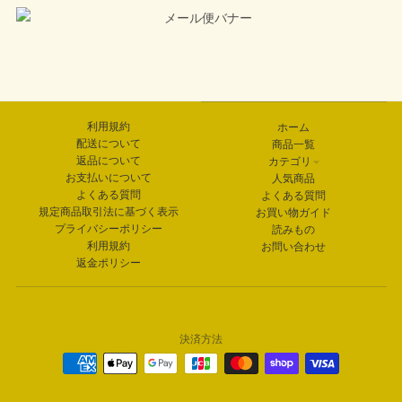
利用規約
ホーム
配送について
商品一覧
返品について
カテゴリ
お支払いについて
人気商品
よくある質問
よくある質問
規定商品取引法に基づく表示
お買い物ガイド
プライバシーポリシー
読みもの
利用規約
お問い合わせ
返金ポリシー
決済方法